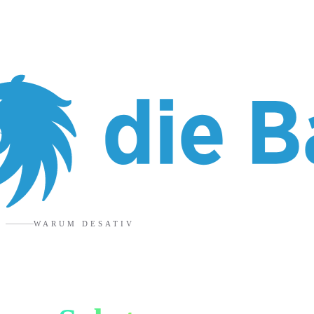
WARUM DESATIV
Marketingagentur