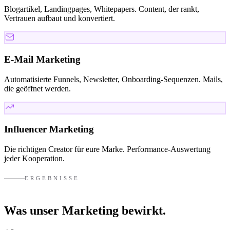
Blogartikel, Landingpages, Whitepapers. Content, der rankt,
Vertrauen aufbaut und konvertiert.
E-Mail Marketing
Automatisierte Funnels, Newsletter, Onboarding-Sequenzen. Mails,
die geöffnet werden.
Influencer Marketing
Die richtigen Creator für eure Marke. Performance-Auswertung
jeder Kooperation.
ERGEBNISSE
Was unser Marketing
bewirkt.