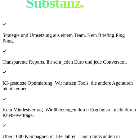
mit
Substanz.
Strategie und Umsetzung aus einem Team. Kein Briefing-Ping-
Pong.
Transparente Reports. Ihr seht jeden Euro und jede Conversion.
KI-gestützte Optimierung. Wir nutzen Tools, die andere Agenturen
nicht kennen.
Kein Mindestvertrag. Wir überzeugen durch Ergebnisse, nicht durch
Knebelverträge.
Über 1000 Kampagnen in 13+ Jahren – auch für Kunden in