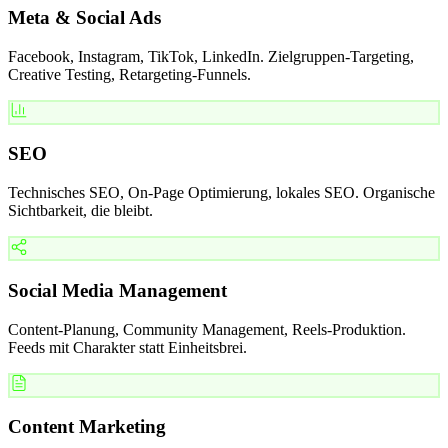
Meta & Social Ads
Facebook, Instagram, TikTok, LinkedIn. Zielgruppen-Targeting,
Creative Testing, Retargeting-Funnels.
SEO
Technisches SEO, On-Page Optimierung, lokales SEO. Organische
Sichtbarkeit, die bleibt.
Social Media Management
Content-Planung, Community Management, Reels-Produktion.
Feeds mit Charakter statt Einheitsbrei.
Content Marketing