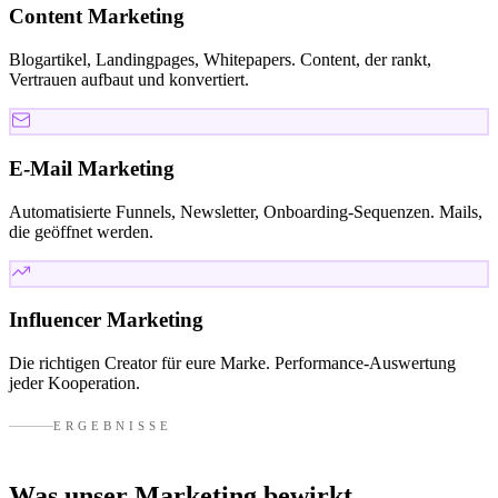
Content Marketing
Blogartikel, Landingpages, Whitepapers. Content, der rankt,
Vertrauen aufbaut und konvertiert.
E-Mail Marketing
Automatisierte Funnels, Newsletter, Onboarding-Sequenzen. Mails,
die geöffnet werden.
Influencer Marketing
Die richtigen Creator für eure Marke. Performance-Auswertung
jeder Kooperation.
ERGEBNISSE
Was unser Marketing
bewirkt.