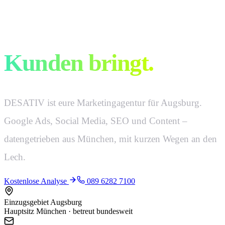
Marketing, das
Kunden bringt.
DESATIV ist eure Marketingagentur für Augsburg.
Google Ads, Social Media, SEO und Content –
datengetrieben aus München, mit kurzen Wegen an den
Lech.
Kostenlose Analyse
089 6282 7100
Einzugsgebiet Augsburg
Hauptsitz München · betreut bundesweit