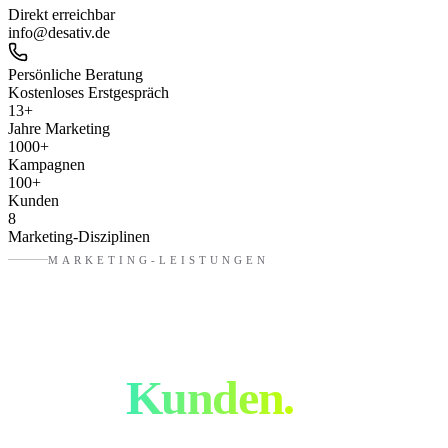
Direkt erreichbar
info@desativ.de
Persönliche Beratung
Kostenloses Erstgespräch
13
+
Jahre Marketing
1000
+
Kampagnen
100
+
Kunden
8
Marketing-Disziplinen
MARKETING-LEISTUNGEN
Mehr Sichtbarkeit.
Mehr
Kunden.