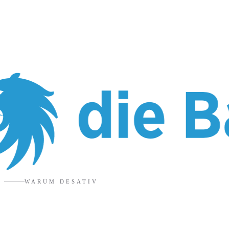
WARUM DESATIV
Marketingagentur