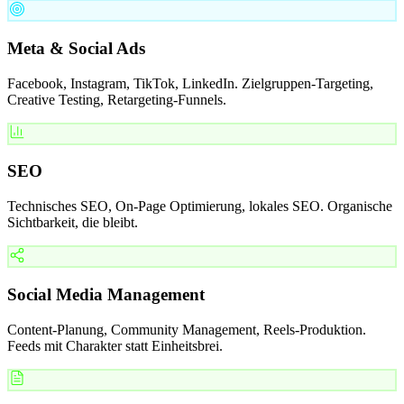
Meta & Social Ads
Facebook, Instagram, TikTok, LinkedIn. Zielgruppen-Targeting,
Creative Testing, Retargeting-Funnels.
SEO
Technisches SEO, On-Page Optimierung, lokales SEO. Organische
Sichtbarkeit, die bleibt.
Social Media Management
Content-Planung, Community Management, Reels-Produktion.
Feeds mit Charakter statt Einheitsbrei.