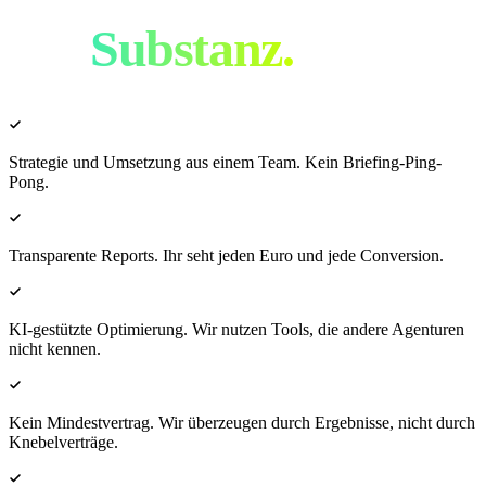
mit
Substanz.
Strategie und Umsetzung aus einem Team. Kein Briefing-Ping-
Pong.
Transparente Reports. Ihr seht jeden Euro und jede Conversion.
KI-gestützte Optimierung. Wir nutzen Tools, die andere Agenturen
nicht kennen.
Kein Mindestvertrag. Wir überzeugen durch Ergebnisse, nicht durch
Knebelverträge.