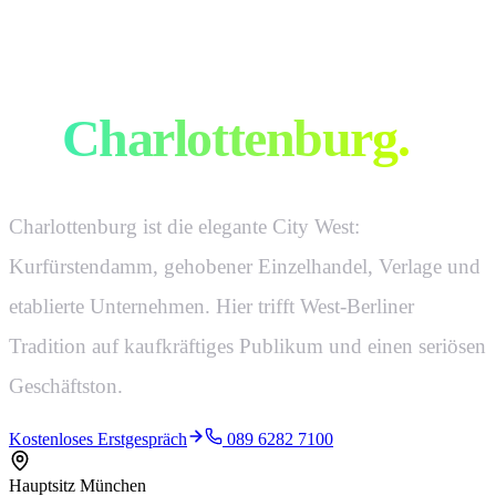
Werbeagentur
in
Charlottenburg
.
Charlottenburg ist die elegante City West:
Kurfürstendamm, gehobener Einzelhandel, Verlage und
etablierte Unternehmen. Hier trifft West-Berliner
Tradition auf kaufkräftiges Publikum und einen seriösen
Geschäftston.
Kostenloses Erstgespräch
089 6282 7100
Hauptsitz München