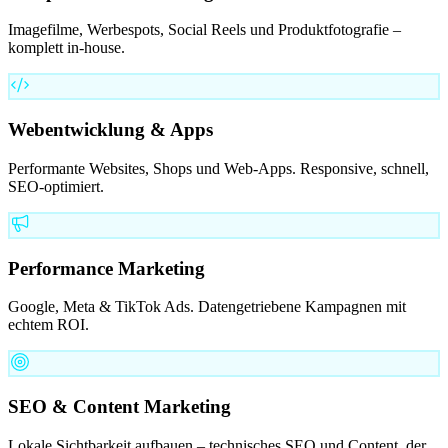
Imagefilme, Werbespots, Social Reels und Produktfotografie –
komplett in-house.
Webentwicklung & Apps
Performante Websites, Shops und Web-Apps. Responsive, schnell,
SEO-optimiert.
Performance Marketing
Google, Meta & TikTok Ads. Datengetriebene Kampagnen mit
echtem ROI.
SEO & Content Marketing
Lokale Sichtbarkeit aufbauen – technisches SEO und Content, der