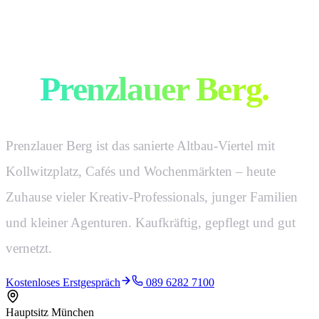
Werbeagentur
in
Prenzlauer Berg
.
Prenzlauer Berg ist das sanierte Altbau-Viertel mit
Kollwitzplatz, Cafés und Wochenmärkten – heute
Zuhause vieler Kreativ-Professionals, junger Familien
und kleiner Agenturen. Kaufkräftig, gepflegt und gut
vernetzt.
Kostenloses Erstgespräch
089 6282 7100
Hauptsitz München