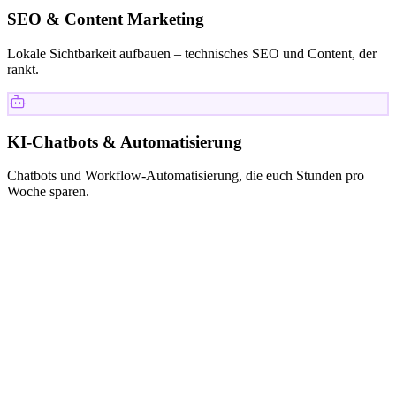
SEO & Content Marketing
Lokale Sichtbarkeit aufbauen – technisches SEO und Content, der
rankt.
KI-Chatbots & Automatisierung
Chatbots und Workflow-Automatisierung, die euch Stunden pro
Woche sparen.
KUNDEN
Mit wem wir
arbeiten.