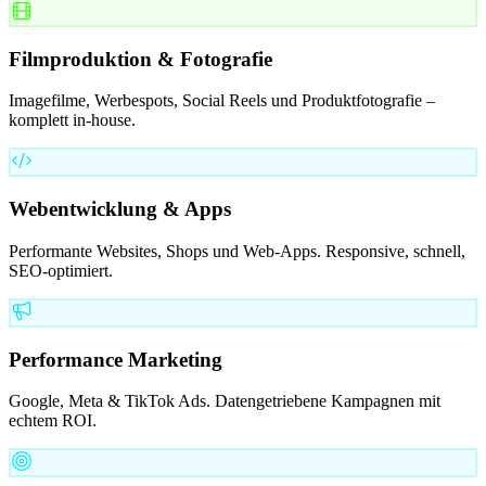
Filmproduktion & Fotografie
Imagefilme, Werbespots, Social Reels und Produktfotografie –
komplett in-house.
Webentwicklung & Apps
Performante Websites, Shops und Web-Apps. Responsive, schnell,
SEO-optimiert.
Performance Marketing
Google, Meta & TikTok Ads. Datengetriebene Kampagnen mit
echtem ROI.