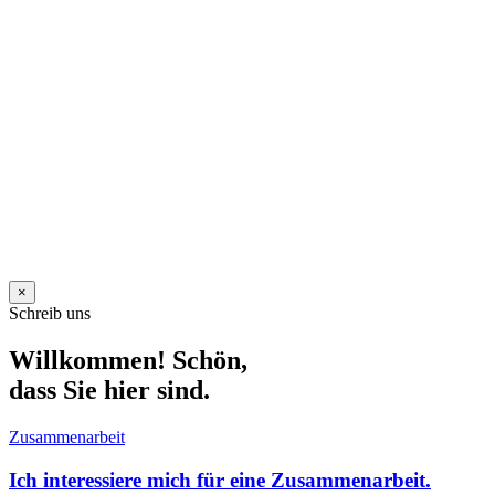
×
Schreib uns
Willkommen! Schön,
dass Sie hier sind.
Zusammenarbeit
Ich interessiere mich für eine Zusammenarbeit.