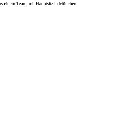
aus einem Team,
mit Hauptsitz in München
.