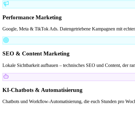
Performance Marketing
Google, Meta & TikTok Ads. Datengetriebene Kampagnen mit echt
SEO & Content Marketing
Lokale Sichtbarkeit aufbauen – technisches SEO und Content, der ran
KI-Chatbots & Automatisierung
Chatbots und Workflow-Automatisierung, die euch Stunden pro Woch
KUNDEN