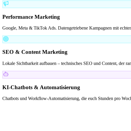
Performance Marketing
Google, Meta & TikTok Ads. Datengetriebene Kampagnen mit echt
SEO & Content Marketing
Lokale Sichtbarkeit aufbauen – technisches SEO und Content, der ran
KI-Chatbots & Automatisierung
Chatbots und Workflow-Automatisierung, die euch Stunden pro Woch
KUNDEN