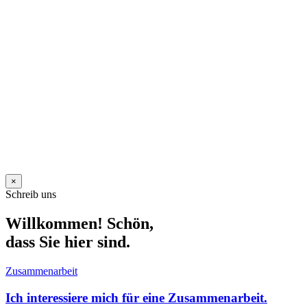
×
Schreib uns
Willkommen! Schön,
dass Sie hier sind.
Zusammenarbeit
Ich interessiere mich für eine Zusammenarbeit.