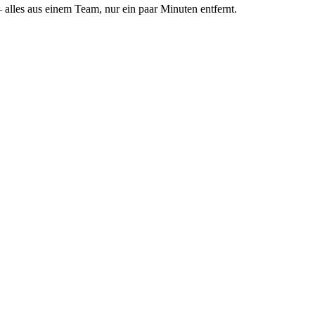
 alles aus einem Team,
nur ein paar Minuten entfernt
.