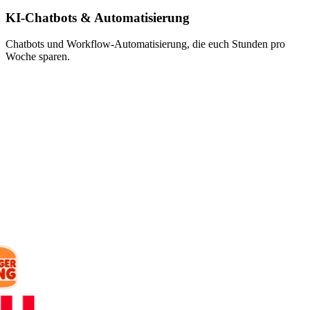
KI-Chatbots & Automatisierung
Chatbots und Workflow-Automatisierung, die euch Stunden pro
Woche sparen.
KUNDEN
Mit wem wir
arbeiten.