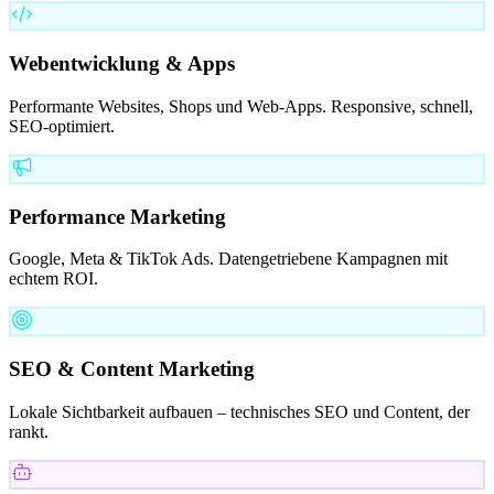
Webentwicklung & Apps
Performante Websites, Shops und Web-Apps. Responsive, schnell,
SEO-optimiert.
Performance Marketing
Google, Meta & TikTok Ads. Datengetriebene Kampagnen mit
echtem ROI.
SEO & Content Marketing
Lokale Sichtbarkeit aufbauen – technisches SEO und Content, der
rankt.