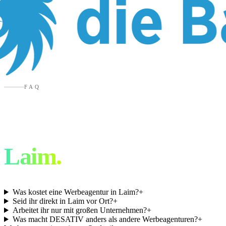
FAQ
Werbeagentur
Laim
.
Was kostet eine Werbeagentur in Laim?
+
Seid ihr direkt in Laim vor Ort?
+
Arbeitet ihr nur mit großen Unternehmen?
+
Was macht DESATIV anders als andere Werbeagenturen?
+