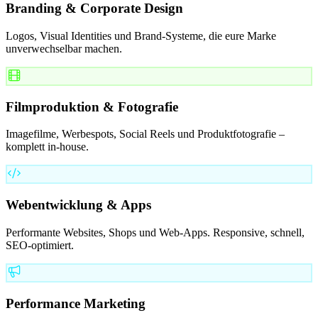
Branding & Corporate Design
Logos, Visual Identities und Brand-Systeme, die eure Marke
unverwechselbar machen.
Filmproduktion & Fotografie
Imagefilme, Werbespots, Social Reels und Produktfotografie –
komplett in-house.
Webentwicklung & Apps
Performante Websites, Shops und Web-Apps. Responsive, schnell,
SEO-optimiert.
Performance Marketing