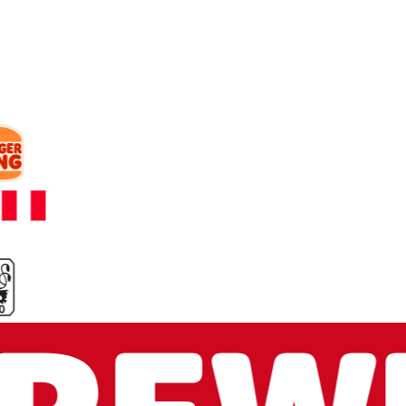
arbeiten.