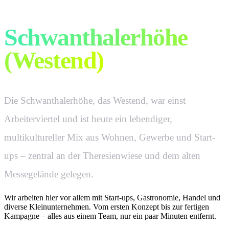
Werbung, die in
Schwanthalerhöhe
(Westend)
wirkt.
Die Schwanthalerhöhe, das Westend, war einst
Arbeiterviertel und ist heute ein lebendiger,
multikultureller Mix aus Wohnen, Gewerbe und Start-
ups – zentral an der Theresienwiese und dem alten
Messegelände gelegen.
Wir arbeiten hier vor allem mit
Start-ups, Gastronomie, Handel und
diverse Kleinunternehmen.
Vom ersten Konzept bis zur fertigen
Kampagne – alles aus einem Team,
nur ein paar Minuten entfernt
.