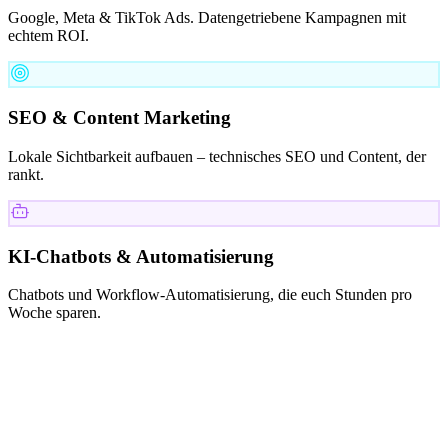
Google, Meta & TikTok Ads. Datengetriebene Kampagnen mit
echtem ROI.
SEO & Content Marketing
Lokale Sichtbarkeit aufbauen – technisches SEO und Content, der
rankt.
KI-Chatbots & Automatisierung
Chatbots und Workflow-Automatisierung, die euch Stunden pro
Woche sparen.
KUNDEN
Mit wem wir